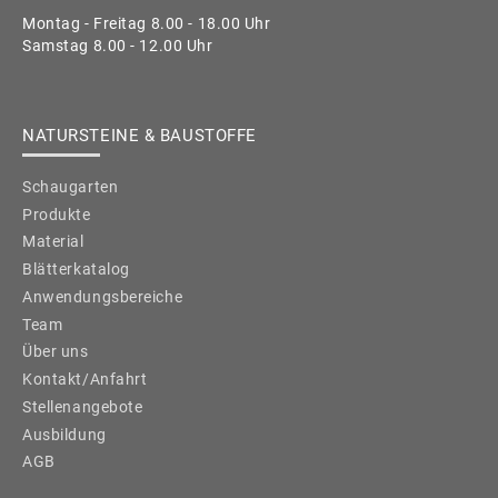
Montag - Freitag 8.00 - 18.00 Uhr
Samstag 8.00 - 12.00 Uhr
NATURSTEINE & BAUSTOFFE
Schaugarten
Produkte
Material
Blätterkatalog
Anwendungsbereiche
Team
Über uns
Kontakt/Anfahrt
Stellenangebote
Ausbildung
AGB