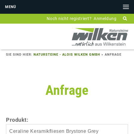
MENÜ
Noch nicht registriert?
Anmeldung
SIE SIND HIER:
NATURSTEINE - ALOIS WILKEN GMBH
»
ANFRAGE
Anfrage
Produkt: