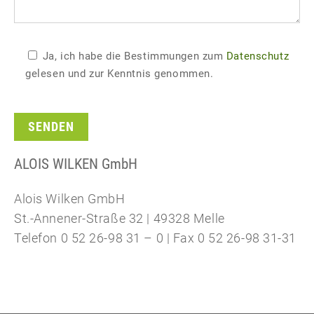
Ja, ich habe die Bestimmungen zum
Datenschutz
gelesen und zur Kenntnis genommen.
ALOIS WILKEN GmbH
Alois Wilken GmbH
St.-Annener-Straße 32 | 49328 Melle
Telefon 0 52 26-98 31 – 0 | Fax 0 52 26-98 31-31