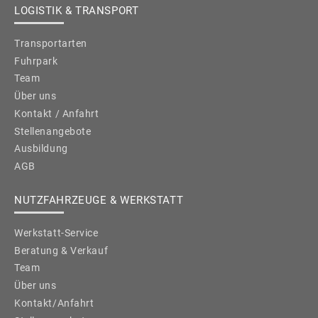
LOGISTIK & TRANSPORT
Transportarten
Fuhrpark
Team
Über uns
Kontakt / Anfahrt
Stellenangebote
Ausbildung
AGB
NUTZFAHRZEUGE & WERKSTATT
Werkstatt-Service
Beratung & Verkauf
Team
Über uns
Kontakt/Anfahrt