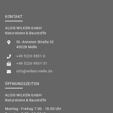
KONTAKT
ALOIS WILKEN GmbH
Natursteine & Baustoffe
St.-Annener-Straße 32
49328 Melle
+49 5226 9831-0
+49 5226 9831-31
info@wilken-melle.de
ÖFFNUNGSZEITEN
ALOIS WILKEN GmbH
Natursteine & Baustoffe
Montag - Freitag 7.00 - 18.00 Uhr