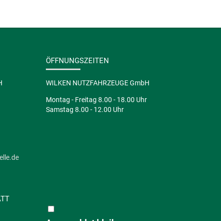
ÖFFNUNGSZEITEN
H
WILKEN NUTZFAHRZEUGE GmbH
Montag - Freitag 8.00 - 18.00 Uhr
Samstag 8.00 - 12.00 Uhr
lle.de
ATT