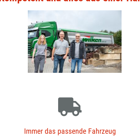
Immer das passende Fahrzeug