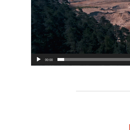
00:00