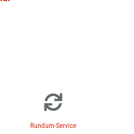
Rundum-Service