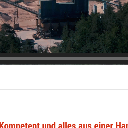
Kompetent und alles aus einer Ha