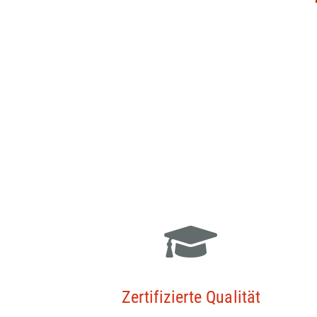
Zertifizierte Qualität