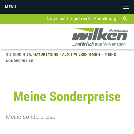
MENÜ
Noch nicht registriert?
Anmeldung
SIE SIND HIER:
NATURSTEINE - ALOIS WILKEN GMBH
»
MEINE
SONDERPREISE
Meine Sonderpreise
Meine Sonderpreise