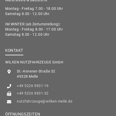
Montag - Freitag 7.00 - 18.00 Uhr
Samstag 8.00 - 12.00 Uhr
IM WINTER (ab Zeitumstellung):
Montag - Freitag 8.00 - 17.00 Uhr
Samstag 8.00 - 12.00 Uhr
KONTAKT
WILKEN NUTZFAHRZEUGE GmbH
St.-Annener-Straße 32
49328 Melle
+49 5226 9831-19
+49 5226 9831-32
nutzfahrzeuge@wilken-melle.de
ÖFFNUNGSZEITEN