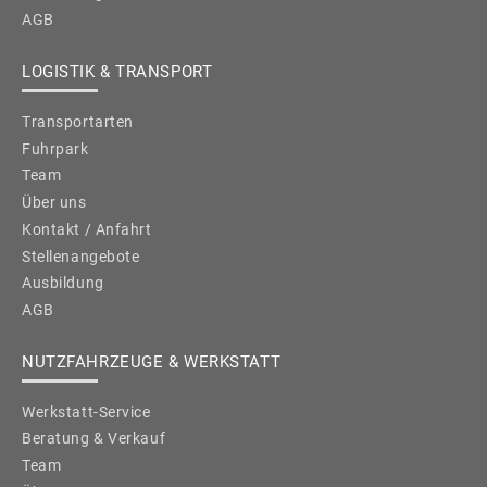
AGB
LOGISTIK & TRANSPORT
Transportarten
Fuhrpark
Team
Über uns
Kontakt / Anfahrt
Stellenangebote
Ausbildung
AGB
NUTZFAHRZEUGE & WERKSTATT
Werkstatt-Service
Beratung & Verkauf
Team