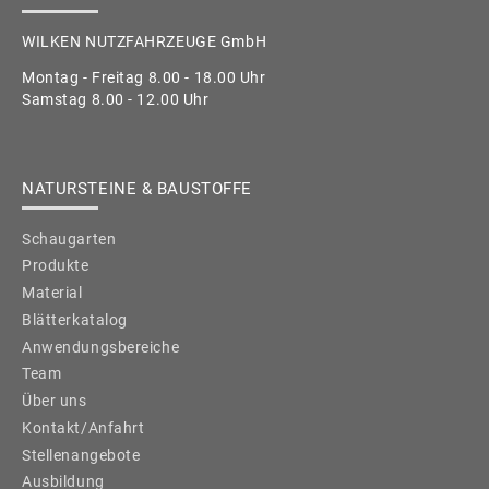
WILKEN NUTZFAHRZEUGE GmbH
Montag - Freitag 8.00 - 18.00 Uhr
Samstag 8.00 - 12.00 Uhr
NATURSTEINE & BAUSTOFFE
Schaugarten
Produkte
Material
Blätterkatalog
Anwendungsbereiche
Team
Über uns
Kontakt/Anfahrt
Stellenangebote
Ausbildung