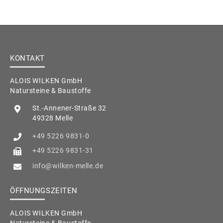
KONTAKT
ALOIS WILKEN GmbH
Natursteine & Baustoffe
St.-Annener-Straße 32
49328 Melle
+49 5226 9831-0
+49 5226 9831-31
info@wilken-melle.de
ÖFFNUNGSZEITEN
ALOIS WILKEN GmbH
Natursteine & Baustoffe