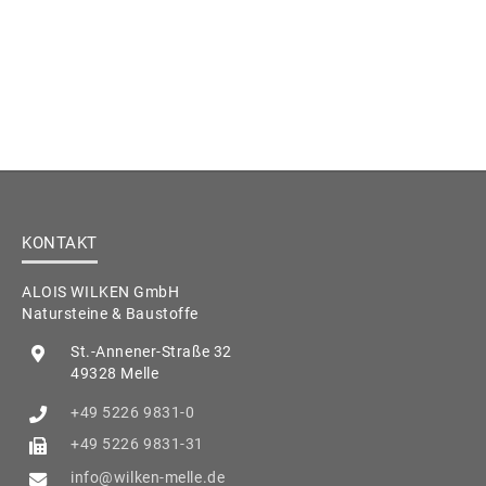
KONTAKT
ALOIS WILKEN GmbH
Natursteine & Baustoffe
St.-Annener-Straße 32
49328 Melle
+49 5226 9831-0
+49 5226 9831-31
info@wilken-melle.de