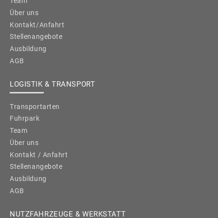
Team
Über uns
Kontakt/Anfahrt
Stellenangebote
Ausbildung
AGB
LOGISTIK & TRANSPORT
Transportarten
Fuhrpark
Team
Über uns
Kontakt / Anfahrt
Stellenangebote
Ausbildung
AGB
NUTZFAHRZEUGE & WERKSTATT