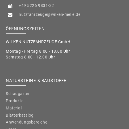
+49 5226 9831-32
nutzfahrzeuge@wilken-melle.de
ÖFFNUNGSZEITEN
WILKEN NUTZFAHRZEUGE GmbH
Montag - Freitag 8.00 - 18.00 Uhr
Samstag 8.00 - 12.00 Uhr
NATURSTEINE & BAUSTOFFE
Schaugarten
Produkte
Material
Blätterkatalog
Anwendungsbereiche