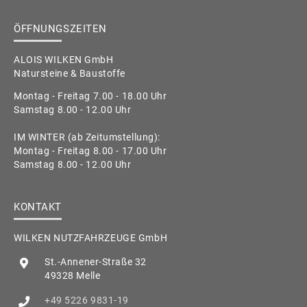
ÖFFNUNGSZEITEN
ALOIS WILKEN GmbH
Natursteine & Baustoffe
Montag - Freitag 7.00 - 18.00 Uhr
Samstag 8.00 - 12.00 Uhr
IM WINTER (ab Zeitumstellung):
Montag - Freitag 8.00 - 17.00 Uhr
Samstag 8.00 - 12.00 Uhr
KONTAKT
WILKEN NUTZFAHRZEUGE GmbH
St.-Annener-Straße 32
49328 Melle
+49 5226 9831-19