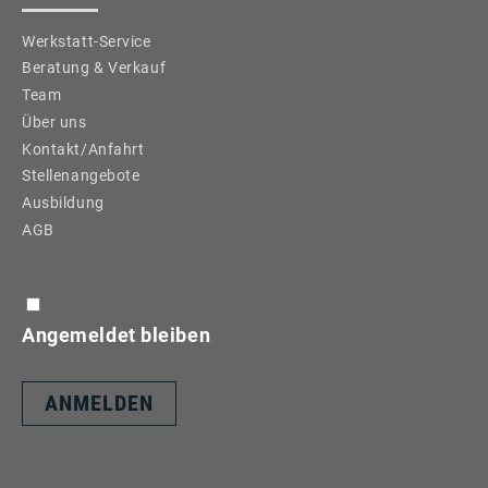
Werkstatt-Service
Beratung & Verkauf
Team
Über uns
Kontakt/Anfahrt
Stellenangebote
Ausbildung
AGB
Angemeldet bleiben