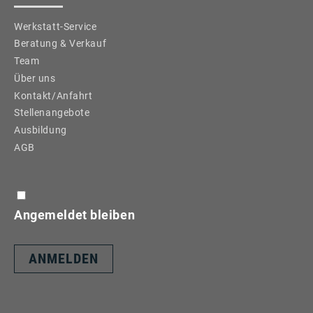
Werkstatt-Service
Beratung & Verkauf
Team
Über uns
Kontakt/Anfahrt
Stellenangebote
Ausbildung
AGB
Angemeldet bleiben