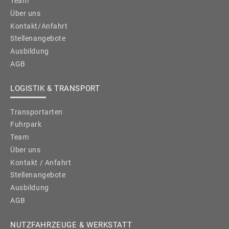
Team
Über uns
Kontakt/Anfahrt
Stellenangebote
Ausbildung
AGB
LOGISTIK & TRANSPORT
Transportarten
Fuhrpark
Team
Über uns
Kontakt / Anfahrt
Stellenangebote
Ausbildung
AGB
NUTZFAHRZEUGE & WERKSTATT