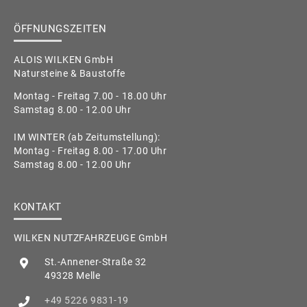
ÖFFNUNGSZEITEN
ALOIS WILKEN GmbH
Natursteine & Baustoffe
Montag - Freitag 7.00 - 18.00 Uhr
Samstag 8.00 - 12.00 Uhr
IM WINTER (ab Zeitumstellung):
Montag - Freitag 8.00 - 17.00 Uhr
Samstag 8.00 - 12.00 Uhr
KONTAKT
WILKEN NUTZFAHRZEUGE GmbH
St.-Annener-Straße 32
49328 Melle
+49 5226 9831-19