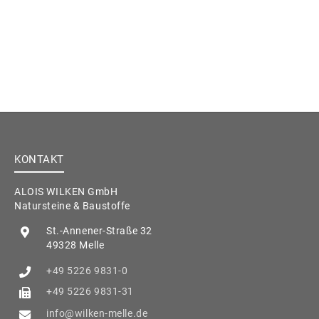
KONTAKT
ALOIS WILKEN GmbH
Natursteine & Baustoffe
St.-Annener-Straße 32
49328 Melle
+49 5226 9831-0
+49 5226 9831-31
info@wilken-melle.de