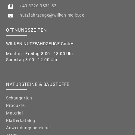
+49 5226 9831-32
nutzfahrzeuge@wilken-melle.de
ÖFFNUNGSZEITEN
WILKEN NUTZFAHRZEUGE GmbH
Montag - Freitag 8.00 - 18.00 Uhr
Samstag 8.00 - 12.00 Uhr
NATURSTEINE & BAUSTOFFE
Schaugarten
Produkte
Material
Blätterkatalog
Anwendungsbereiche