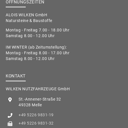
ÖFFNUNGSZEITEN
ALOIS WILKEN GmbH
Natursteine & Baustoffe
Montag - Freitag 7.00 - 18.00 Uhr
Samstag 8.00 - 12.00 Uhr
IM WINTER (ab Zeitumstellung):
Montag - Freitag 8.00 - 17.00 Uhr
Samstag 8.00 - 12.00 Uhr
KONTAKT
WILKEN NUTZFAHRZEUGE GmbH
St.-Annener-Straße 32
49328 Melle
+49 5226 9831-19
+49 5226 9831-32