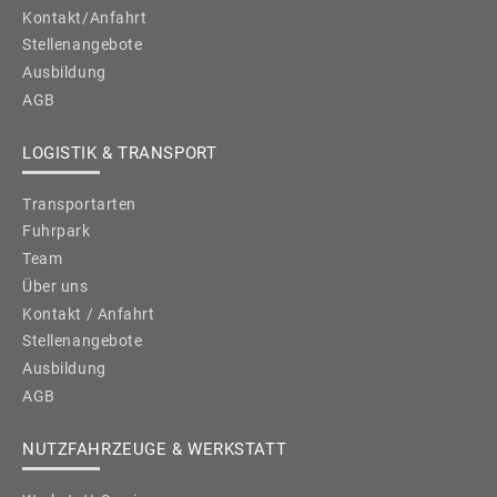
Kontakt/Anfahrt
Stellenangebote
Ausbildung
AGB
LOGISTIK & TRANSPORT
Transportarten
Fuhrpark
Team
Über uns
Kontakt / Anfahrt
Stellenangebote
Ausbildung
AGB
NUTZFAHRZEUGE & WERKSTATT