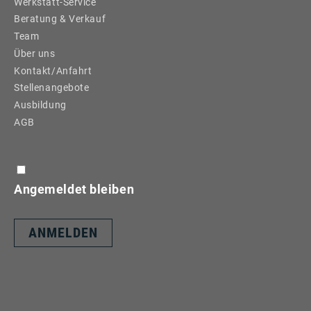
Werkstatt-Service
Beratung & Verkauf
Team
Über uns
Kontakt/Anfahrt
Stellenangebote
Ausbildung
AGB
Angemeldet bleiben