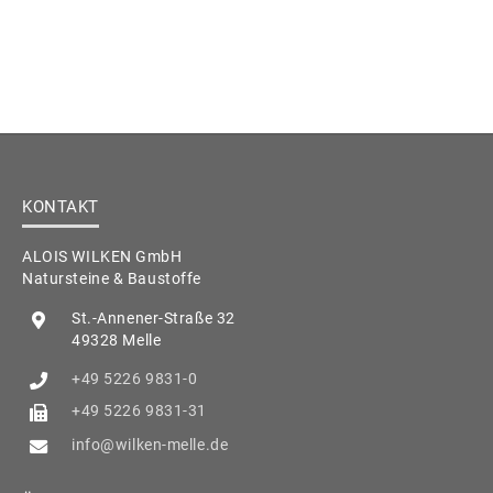
KONTAKT
ALOIS WILKEN GmbH
Natursteine & Baustoffe
St.-Annener-Straße 32
49328 Melle
+49 5226 9831-0
+49 5226 9831-31
info@wilken-melle.de