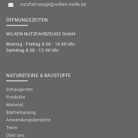
nutzfahrzeuge@wilken-melle.de
ÖFFNUNGSZEITEN
WILKEN NUTZFAHRZEUGE GmbH
Montag - Freitag 8.00 - 18.00 Uhr
Samstag 8.00 - 12.00 Uhr
NATURSTEINE & BAUSTOFFE
Schaugarten
Produkte
Material
Blätterkatalog
Anwendungsbereiche
Team
Über uns