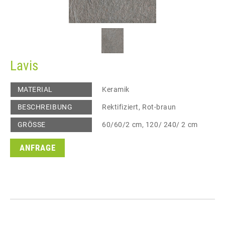
Lavis
MATERIAL
Keramik
BESCHREIBUNG
Rektifiziert, Rot-braun
GRÖSSE
60/60/2 cm, 120/ 240/ 2 cm
ANFRAGE