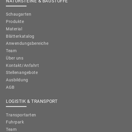
NATURSTEINE & BAUSTOFFE
Schaugarten
Produkte
Material
Blätterkatalog
Anwendungsbereiche
Team
Über uns
Kontakt/Anfahrt
Stellenangebote
Ausbildung
AGB
LOGISTIK & TRANSPORT
Transportarten
Fuhrpark
Team