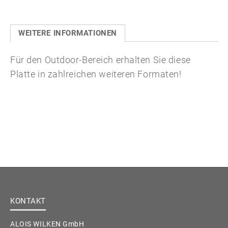
WEITERE INFORMATIONEN
Für den Outdoor-Bereich erhalten Sie diese
Platte in zahlreichen weiteren Formaten!
KONTAKT
ALOIS WILKEN GmbH