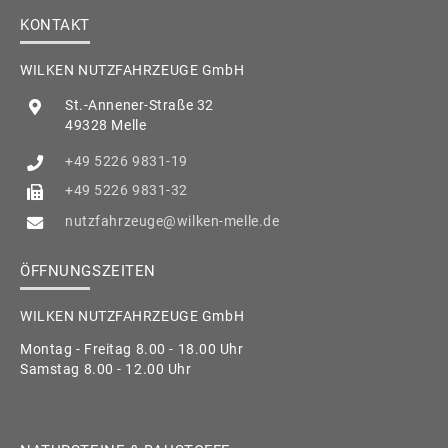
KONTAKT
WILKEN NUTZFAHRZEUGE GmbH
St.-Annener-Straße 32
49328 Melle
+49 5226 9831-19
+49 5226 9831-32
nutzfahrzeuge@wilken-melle.de
ÖFFNUNGSZEITEN
WILKEN NUTZFAHRZEUGE GmbH
Montag - Freitag 8.00 - 18.00 Uhr
Samstag 8.00 - 12.00 Uhr