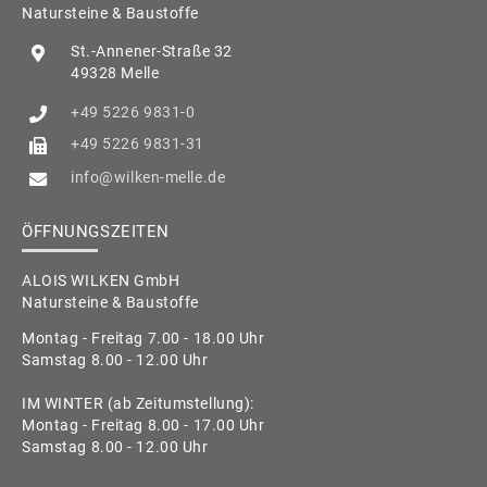
Natursteine & Baustoffe
St.-Annener-Straße 32
49328 Melle
+49 5226 9831-0
+49 5226 9831-31
info@wilken-melle.de
ÖFFNUNGSZEITEN
ALOIS WILKEN GmbH
Natursteine & Baustoffe
Montag - Freitag 7.00 - 18.00 Uhr
Samstag 8.00 - 12.00 Uhr
IM WINTER (ab Zeitumstellung):
Montag - Freitag 8.00 - 17.00 Uhr
Samstag 8.00 - 12.00 Uhr