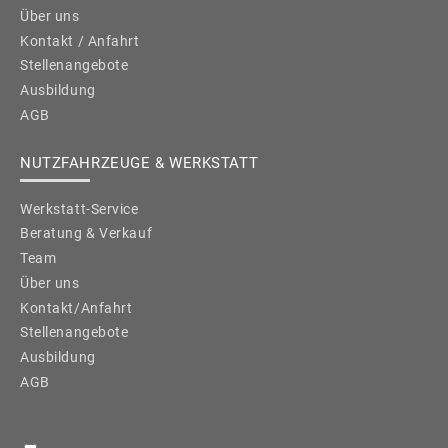
Über uns
Kontakt / Anfahrt
Stellenangebote
Ausbildung
AGB
NUTZFAHRZEUGE & WERKSTATT
Werkstatt-Service
Beratung & Verkauf
Team
Über uns
Kontakt/Anfahrt
Stellenangebote
Ausbildung
AGB