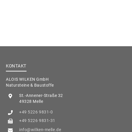
KONTAKT
ALOIS WILKEN GmbH
Natursteine & Baustoffe
St.-Annener-Straße 32
49328 Melle
+49 5226 9831-0
+49 5226 9831-31
info@wilken-melle.de