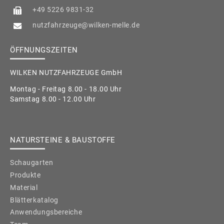
+49 5226 9831-32
nutzfahrzeuge@wilken-melle.de
ÖFFNUNGSZEITEN
WILKEN NUTZFAHRZEUGE GmbH
Montag - Freitag 8.00 - 18.00 Uhr
Samstag 8.00 - 12.00 Uhr
NATURSTEINE & BAUSTOFFE
Schaugarten
Produkte
Material
Blätterkatalog
Anwendungsbereiche