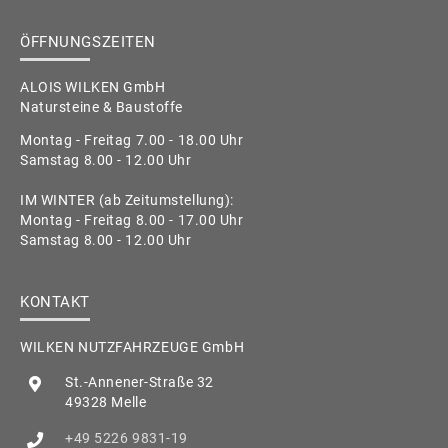
ÖFFNUNGSZEITEN
ALOIS WILKEN GmbH
Natursteine & Baustoffe
Montag - Freitag 7.00 - 18.00 Uhr
Samstag 8.00 - 12.00 Uhr
IM WINTER (ab Zeitumstellung):
Montag - Freitag 8.00 - 17.00 Uhr
Samstag 8.00 - 12.00 Uhr
KONTAKT
WILKEN NUTZFAHRZEUGE GmbH
St.-Annener-Straße 32
49328 Melle
+49 5226 9831-19