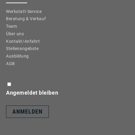
Werkstatt-Service
Beratung & Verkauf
Team
Über uns
Kontakt/Anfahrt
Stellenangebote
Ausbildung
AGB
Angemeldet bleiben