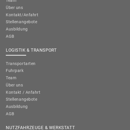
Team
Über uns
Kontakt/Anfahrt
Stellenangebote
Ausbildung
AGB
LOGISTIK & TRANSPORT
Transportarten
Fuhrpark
Team
Über uns
Kontakt / Anfahrt
Stellenangebote
Ausbildung
AGB
NUTZFAHRZEUGE & WERKSTATT