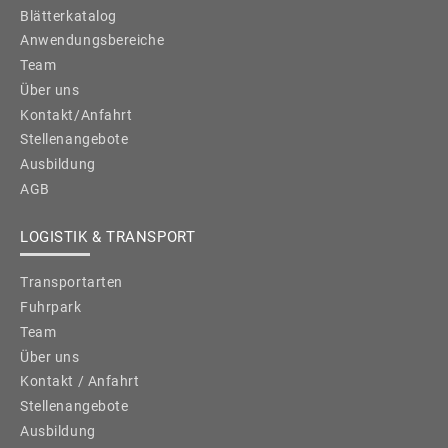
Blätterkatalog
Anwendungsbereiche
Team
Über uns
Kontakt/Anfahrt
Stellenangebote
Ausbildung
AGB
LOGISTIK & TRANSPORT
Transportarten
Fuhrpark
Team
Über uns
Kontakt / Anfahrt
Stellenangebote
Ausbildung