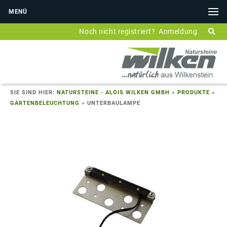
MENÜ
Noch nicht registriert?
Anmeldung
SIE SIND HIER:
NATURSTEINE - ALOIS WILKEN GMBH
»
PRODUKTE
»
GARTENBELEUCHTUNG
»
UNTERBAULAMPE