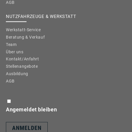
AGB
NUTZFAHRZEUGE & WERKSTATT
Werkstatt-Service
Beratung & Verkauf
Team
Über uns
Kontakt/Anfahrt
Stellenangebote
Ausbildung
AGB
Angemeldet bleiben