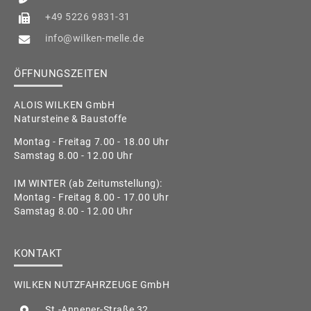
+49 5226 9831-31
info@wilken-melle.de
ÖFFNUNGSZEITEN
ALOIS WILKEN GmbH
Natursteine & Baustoffe
Montag - Freitag 7.00 - 18.00 Uhr
Samstag 8.00 - 12.00 Uhr
IM WINTER (ab Zeitumstellung):
Montag - Freitag 8.00 - 17.00 Uhr
Samstag 8.00 - 12.00 Uhr
KONTAKT
WILKEN NUTZFAHRZEUGE GmbH
St.-Annener-Straße 32