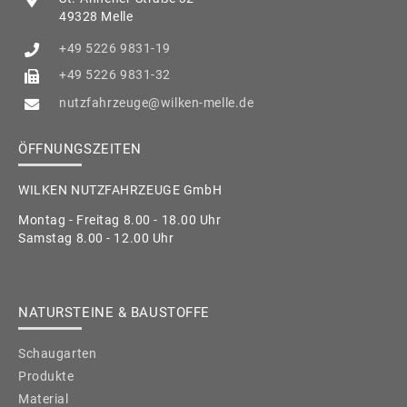
49328 Melle
+49 5226 9831-19
+49 5226 9831-32
nutzfahrzeuge@wilken-melle.de
ÖFFNUNGSZEITEN
WILKEN NUTZFAHRZEUGE GmbH
Montag - Freitag 8.00 - 18.00 Uhr
Samstag 8.00 - 12.00 Uhr
NATURSTEINE & BAUSTOFFE
Schaugarten
Produkte
Material