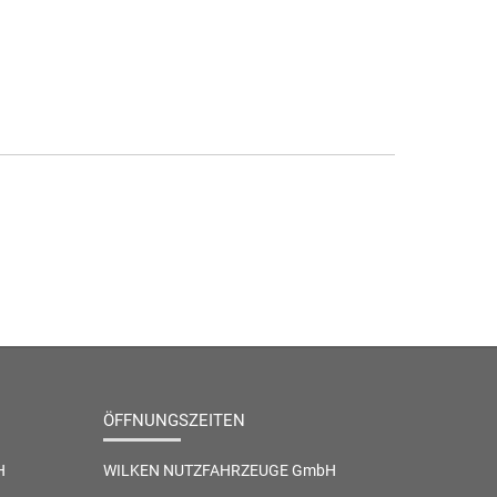
ÖFFNUNGSZEITEN
H
WILKEN NUTZFAHRZEUGE GmbH