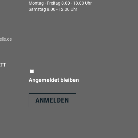
Montag - Freitag 8.00 - 18.00 Uhr
Samstag 8.00 - 12.00 Uhr
lle.de
ATT
Angemeldet bleiben