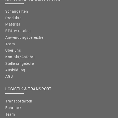
Schaugarten
Produkte
Material
Blätterkatalog
Anwendungsbereiche
Team
Über uns
Kontakt/Anfahrt
Stellenangebote
Ausbildung
AGB
LOGISTIK & TRANSPORT
Transportarten
Fuhrpark
Team