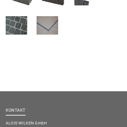
KONTAKT
ALOIS WILKEN GmbH