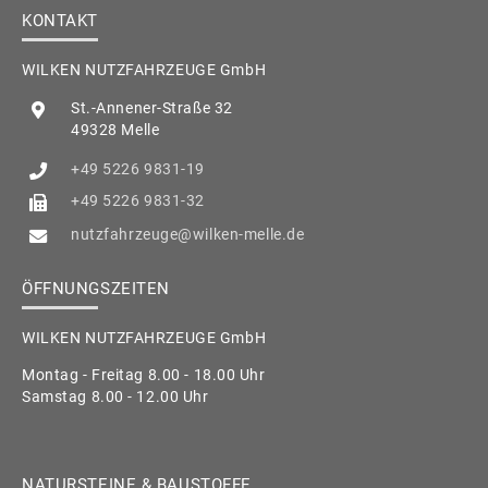
KONTAKT
WILKEN NUTZFAHRZEUGE GmbH
St.-Annener-Straße 32
49328 Melle
+49 5226 9831-19
+49 5226 9831-32
nutzfahrzeuge@wilken-melle.de
ÖFFNUNGSZEITEN
WILKEN NUTZFAHRZEUGE GmbH
Montag - Freitag 8.00 - 18.00 Uhr
Samstag 8.00 - 12.00 Uhr
NATURSTEINE & BAUSTOFFE