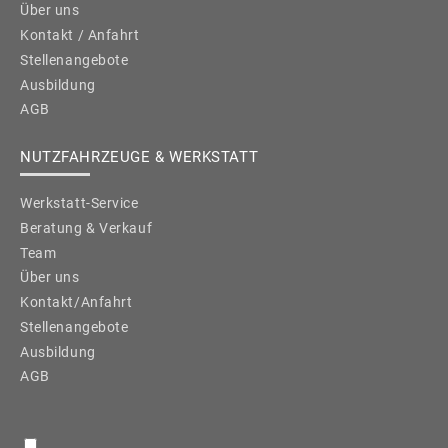
Über uns
Kontakt / Anfahrt
Stellenangebote
Ausbildung
AGB
NUTZFAHRZEUGE & WERKSTATT
Werkstatt-Service
Beratung & Verkauf
Team
Über uns
Kontakt/Anfahrt
Stellenangebote
Ausbildung
AGB