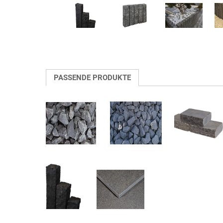
PASSENDE PRODUKTE