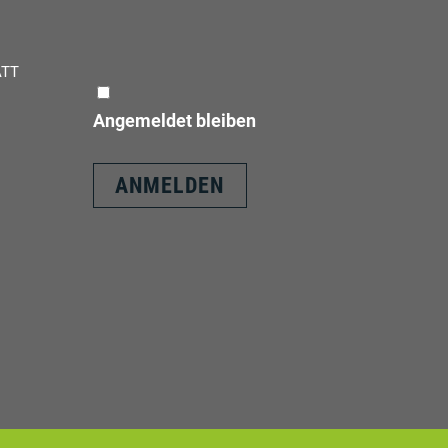
ATT
Angemeldet bleiben