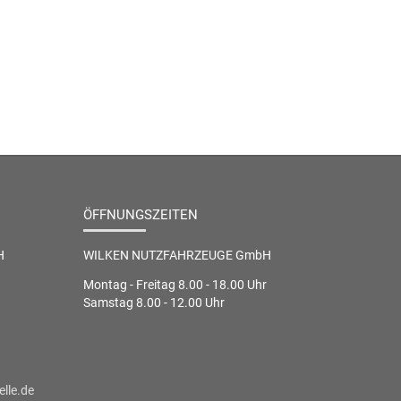
ÖFFNUNGSZEITEN
H
WILKEN NUTZFAHRZEUGE GmbH
Montag - Freitag 8.00 - 18.00 Uhr
Samstag 8.00 - 12.00 Uhr
lle.de