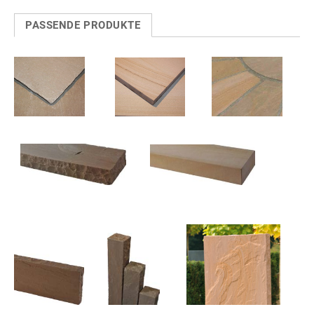
PASSENDE PRODUKTE