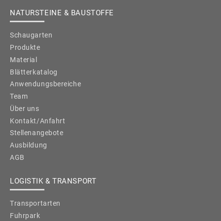
NATURSTEINE & BAUSTOFFE
Schaugarten
Produkte
Material
Blätterkatalog
Anwendungsbereiche
Team
Über uns
Kontakt/Anfahrt
Stellenangebote
Ausbildung
AGB
LOGISTIK & TRANSPORT
Transportarten
Fuhrpark