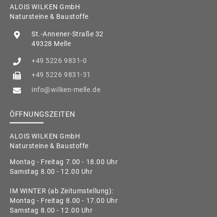
ALOIS WILKEN GmbH
Natursteine & Baustoffe
St.-Annener-Straße 32
49328 Melle
+49 5226 9831-0
+49 5226 9831-31
info@wilken-melle.de
ÖFFNUNGSZEITEN
ALOIS WILKEN GmbH
Natursteine & Baustoffe
Montag - Freitag 7.00 - 18.00 Uhr
Samstag 8.00 - 12.00 Uhr
IM WINTER (ab Zeitumstellung):
Montag - Freitag 8.00 - 17.00 Uhr
Samstag 8.00 - 12.00 Uhr