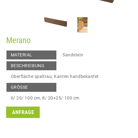
Merano
MATERIAL
Sandstein
BESCHREIBUNG
Oberfläche spaltrau, Kanten handbekantet
GRÖSSE
6/ 20/ 100 cm, 8/ 20+25/ 100 cm
ANFRAGE