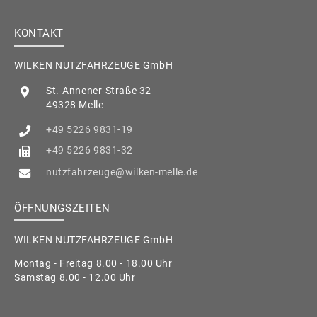
KONTAKT
WILKEN NUTZFAHRZEUGE GmbH
St.-Annener-Straße 32
49328 Melle
+49 5226 9831-19
+49 5226 9831-32
nutzfahrzeuge@wilken-melle.de
ÖFFNUNGSZEITEN
WILKEN NUTZFAHRZEUGE GmbH
Montag - Freitag 8.00 - 18.00 Uhr
Samstag 8.00 - 12.00 Uhr