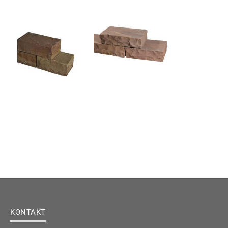
KONTAKT