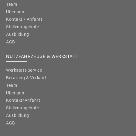
Team
Über uns
Kontakt / Anfahrt
Stellenangebote
Ausbildung
AGB
NUTZFAHRZEUGE & WERKSTATT
Werkstatt-Service
Beratung & Verkauf
Team
Über uns
Kontakt/Anfahrt
Stellenangebote
Ausbildung
AGB