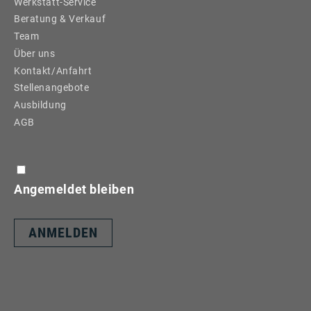
Werkstatt-Service
Beratung & Verkauf
Team
Über uns
Kontakt/Anfahrt
Stellenangebote
Ausbildung
AGB
Angemeldet bleiben