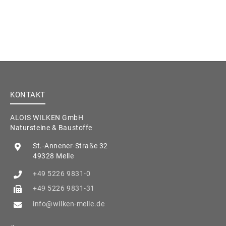
KONTAKT
ALOIS WILKEN GmbH
Natursteine & Baustoffe
St.-Annener-Straße 32
49328 Melle
+49 5226 9831-0
+49 5226 9831-31
info@wilken-melle.de