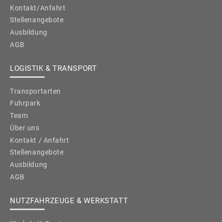
Kontakt/Anfahrt
Stellenangebote
Ausbildung
AGB
LOGISTIK & TRANSPORT
Transportarten
Fuhrpark
Team
Über uns
Kontakt / Anfahrt
Stellenangebote
Ausbildung
AGB
NUTZFAHRZEUGE & WERKSTATT