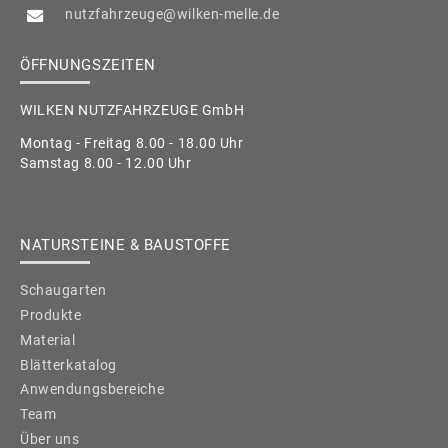
nutzfahrzeuge@wilken-melle.de
ÖFFNUNGSZEITEN
WILKEN NUTZFAHRZEUGE GmbH
Montag - Freitag 8.00 - 18.00 Uhr
Samstag 8.00 - 12.00 Uhr
NATURSTEINE & BAUSTOFFE
Schaugarten
Produkte
Material
Blätterkatalog
Anwendungsbereiche
Team
Über uns