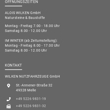
ÖFFNUNGSZEITEN
ALOIS WILKEN GmbH
Natursteine & Baustoffe
Montag - Freitag 7.00 - 18.00 Uhr
Samstag 8.00 - 12.00 Uhr
IM WINTER (ab Zeitumstellung):
Montag - Freitag 8.00 - 17.00 Uhr
Samstag 8.00 - 12.00 Uhr
KONTAKT
WILKEN NUTZFAHRZEUGE GmbH
St.-Annener-Straße 32
49328 Melle
+49 5226 9831-19
+49 5226 9831-32