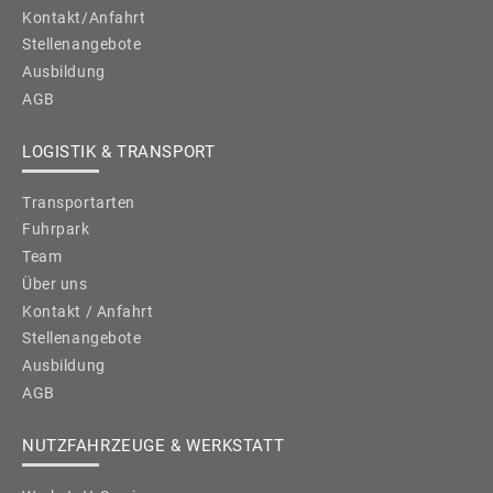
Kontakt/Anfahrt
Stellenangebote
Ausbildung
AGB
LOGISTIK & TRANSPORT
Transportarten
Fuhrpark
Team
Über uns
Kontakt / Anfahrt
Stellenangebote
Ausbildung
AGB
NUTZFAHRZEUGE & WERKSTATT