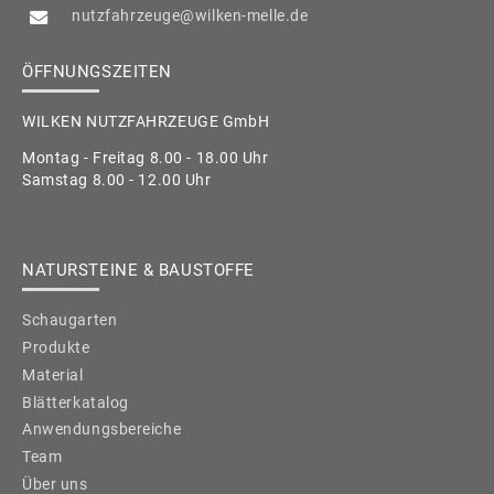
nutzfahrzeuge@wilken-melle.de
ÖFFNUNGSZEITEN
WILKEN NUTZFAHRZEUGE GmbH
Montag - Freitag 8.00 - 18.00 Uhr
Samstag 8.00 - 12.00 Uhr
NATURSTEINE & BAUSTOFFE
Schaugarten
Produkte
Material
Blätterkatalog
Anwendungsbereiche
Team
Über uns