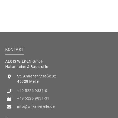
KONTAKT
ALOIS WILKEN GmbH
Natursteine & Baustoffe
St.-Annener-Straße 32
49328 Melle
+49 5226 9831-0
+49 5226 9831-31
info@wilken-melle.de