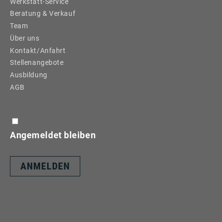
Werkstatt-Service
Beratung & Verkauf
Team
Über uns
Kontakt/Anfahrt
Stellenangebote
Ausbildung
AGB
Angemeldet bleiben