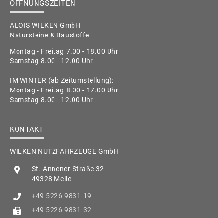
ÖFFNUNGSZEITEN
ALOIS WILKEN GmbH
Natursteine & Baustoffe
Montag - Freitag 7.00 - 18.00 Uhr
Samstag 8.00 - 12.00 Uhr
IM WINTER (ab Zeitumstellung):
Montag - Freitag 8.00 - 17.00 Uhr
Samstag 8.00 - 12.00 Uhr
KONTAKT
WILKEN NUTZFAHRZEUGE GmbH
St.-Annener-Straße 32
49328 Melle
+49 5226 9831-19
+49 5226 9831-32