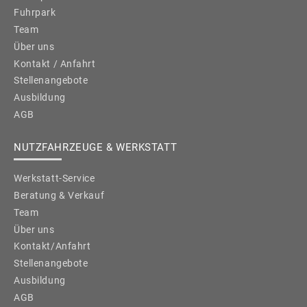
Fuhrpark
Team
Über uns
Kontakt / Anfahrt
Stellenangebote
Ausbildung
AGB
NUTZFAHRZEUGE & WERKSTATT
Werkstatt-Service
Beratung & Verkauf
Team
Über uns
Kontakt/Anfahrt
Stellenangebote
Ausbildung
AGB