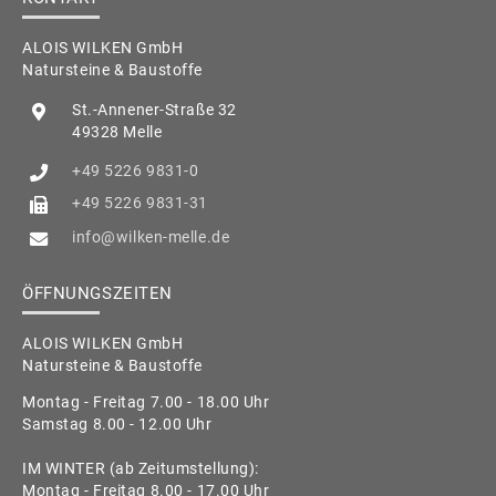
ALOIS WILKEN GmbH
Natursteine & Baustoffe
St.-Annener-Straße 32
49328 Melle
+49 5226 9831-0
+49 5226 9831-31
info@wilken-melle.de
ÖFFNUNGSZEITEN
ALOIS WILKEN GmbH
Natursteine & Baustoffe
Montag - Freitag 7.00 - 18.00 Uhr
Samstag 8.00 - 12.00 Uhr
IM WINTER (ab Zeitumstellung):
Montag - Freitag 8.00 - 17.00 Uhr