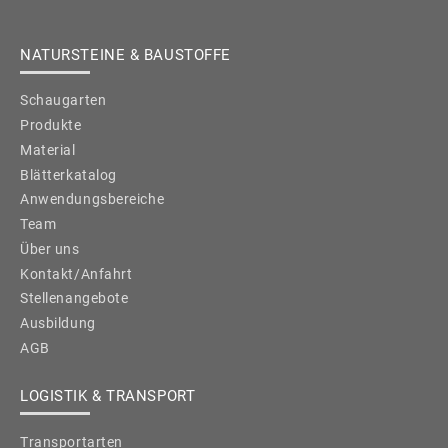
NATURSTEINE & BAUSTOFFE
Schaugarten
Produkte
Material
Blätterkatalog
Anwendungsbereiche
Team
Über uns
Kontakt/Anfahrt
Stellenangebote
Ausbildung
AGB
LOGISTIK & TRANSPORT
Transportarten