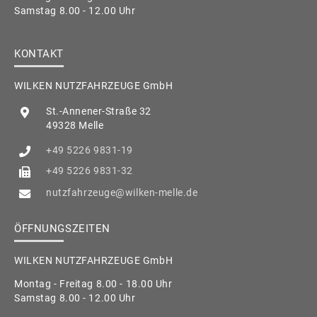
Samstag 8.00 - 12.00 Uhr
KONTAKT
WILKEN NUTZFAHRZEUGE GmbH
St.-Annener-Straße 32
49328 Melle
+49 5226 9831-19
+49 5226 9831-32
nutzfahrzeuge@wilken-melle.de
ÖFFNUNGSZEITEN
WILKEN NUTZFAHRZEUGE GmbH
Montag - Freitag 8.00 - 18.00 Uhr
Samstag 8.00 - 12.00 Uhr