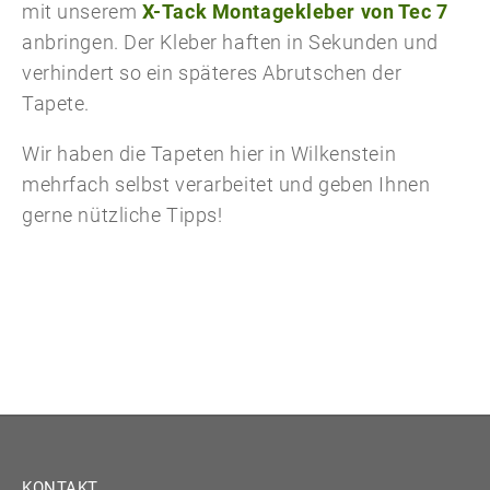
mit unserem
X-Tack Montagekleber von Tec 7
anbringen. Der Kleber haften in Sekunden und
verhindert so ein späteres Abrutschen der
Tapete.
Wir haben die Tapeten hier in Wilkenstein
mehrfach selbst verarbeitet und geben Ihnen
gerne nützliche Tipps!
KONTAKT