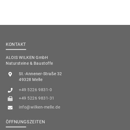
KONTAKT
ALOIS WILKEN GmbH
Natursteine & Baustoffe
St.-Annener-Straße 32
49328 Melle
+49 5226 9831-0
+49 5226 9831-31
info@wilken-melle.de
ÖFFNUNGSZEITEN