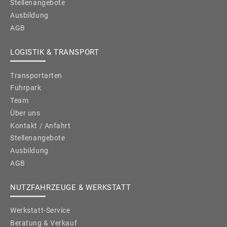
Stellenangebote
Ausbildung
AGB
LOGISTIK & TRANSPORT
Transportarten
Fuhrpark
Team
Über uns
Kontakt / Anfahrt
Stellenangebote
Ausbildung
AGB
NUTZFAHRZEUGE & WERKSTATT
Werkstatt-Service
Beratung & Verkauf