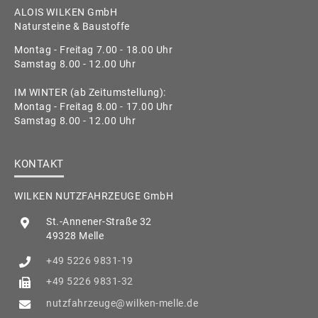
ALOIS WILKEN GmbH
Natursteine & Baustoffe
Montag - Freitag 7.00 - 18.00 Uhr
Samstag 8.00 - 12.00 Uhr
IM WINTER (ab Zeitumstellung):
Montag - Freitag 8.00 - 17.00 Uhr
Samstag 8.00 - 12.00 Uhr
KONTAKT
WILKEN NUTZFAHRZEUGE GmbH
St.-Annener-Straße 32
49328 Melle
+49 5226 9831-19
+49 5226 9831-32
nutzfahrzeuge@wilken-melle.de