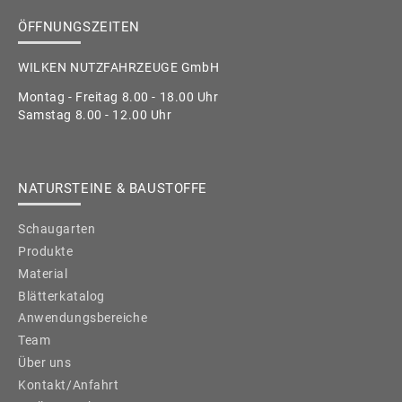
ÖFFNUNGSZEITEN
WILKEN NUTZFAHRZEUGE GmbH
Montag - Freitag 8.00 - 18.00 Uhr
Samstag 8.00 - 12.00 Uhr
NATURSTEINE & BAUSTOFFE
Schaugarten
Produkte
Material
Blätterkatalog
Anwendungsbereiche
Team
Über uns
Kontakt/Anfahrt