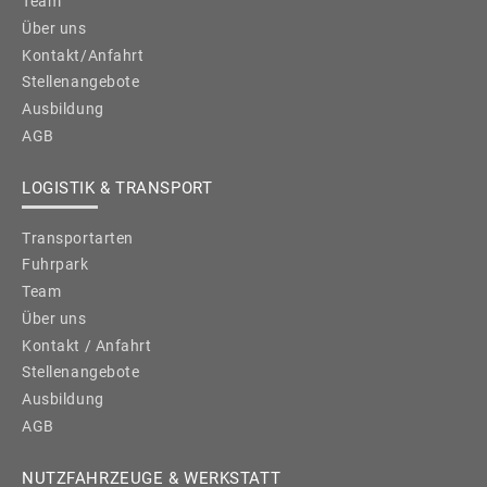
Team
Über uns
Kontakt/Anfahrt
Stellenangebote
Ausbildung
AGB
LOGISTIK & TRANSPORT
Transportarten
Fuhrpark
Team
Über uns
Kontakt / Anfahrt
Stellenangebote
Ausbildung
AGB
NUTZFAHRZEUGE & WERKSTATT