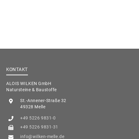
KONTAKT
ALOIS WILKEN GmbH
Natursteine & Baustoffe
St.-Annener-Straße 32
49328 Melle
+49 5226 9831-0
+49 5226 9831-31
info@wilken-melle.de