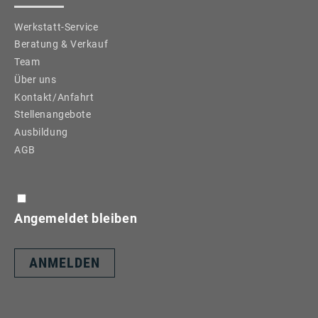
Werkstatt-Service
Beratung & Verkauf
Team
Über uns
Kontakt/Anfahrt
Stellenangebote
Ausbildung
AGB
Angemeldet bleiben