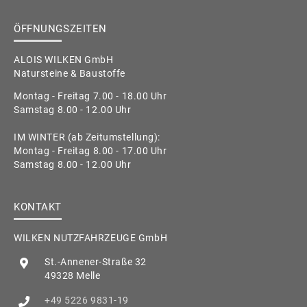
ÖFFNUNGSZEITEN
ALOIS WILKEN GmbH
Natursteine & Baustoffe
Montag - Freitag 7.00 - 18.00 Uhr
Samstag 8.00 - 12.00 Uhr
IM WINTER (ab Zeitumstellung):
Montag - Freitag 8.00 - 17.00 Uhr
Samstag 8.00 - 12.00 Uhr
KONTAKT
WILKEN NUTZFAHRZEUGE GmbH
St.-Annener-Straße 32
49328 Melle
+49 5226 9831-19