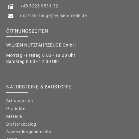
+49 5226 9831-32
nutzfahrzeuge@wilken-melle.de
ÖFFNUNGSZEITEN
WILKEN NUTZFAHRZEUGE GmbH
Montag - Freitag 8.00 - 18.00 Uhr
Samstag 8.00 - 12.00 Uhr
NATURSTEINE & BAUSTOFFE
Schaugarten
Produkte
Material
Blätterkatalog
Anwendungsbereiche