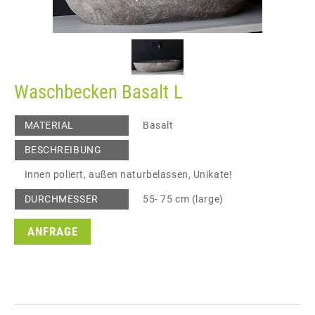
Waschbecken Basalt L
MATERIAL
Basalt
BESCHREIBUNG
Innen poliert, außen naturbelassen, Unikate!
DURCHMESSER
55- 75 cm (large)
ANFRAGE