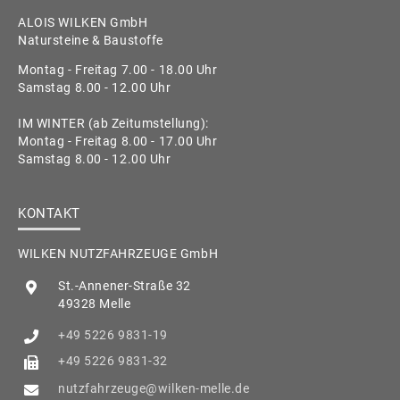
ALOIS WILKEN GmbH
Natursteine & Baustoffe
Montag - Freitag 7.00 - 18.00 Uhr
Samstag 8.00 - 12.00 Uhr
IM WINTER (ab Zeitumstellung):
Montag - Freitag 8.00 - 17.00 Uhr
Samstag 8.00 - 12.00 Uhr
KONTAKT
WILKEN NUTZFAHRZEUGE GmbH
St.-Annener-Straße 32
49328 Melle
+49 5226 9831-19
+49 5226 9831-32
nutzfahrzeuge@wilken-melle.de