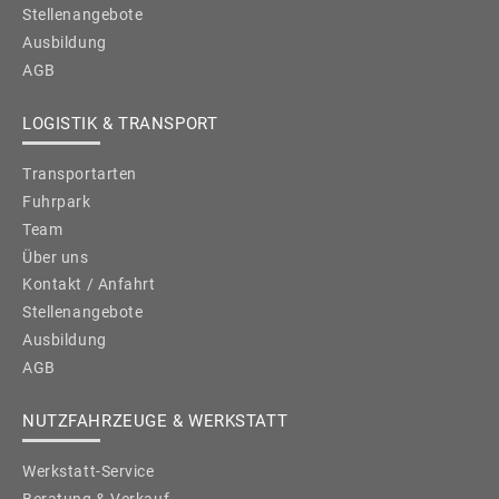
Stellenangebote
Ausbildung
AGB
LOGISTIK & TRANSPORT
Transportarten
Fuhrpark
Team
Über uns
Kontakt / Anfahrt
Stellenangebote
Ausbildung
AGB
NUTZFAHRZEUGE & WERKSTATT
Werkstatt-Service