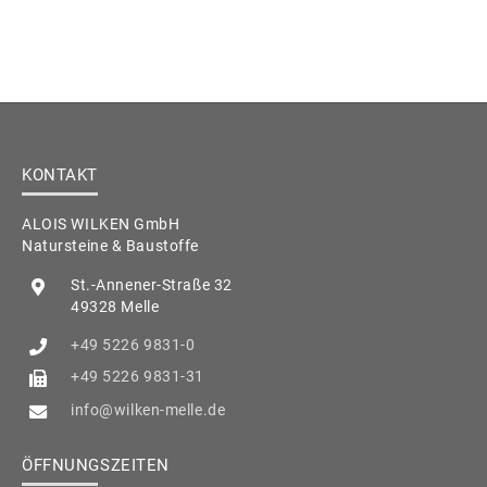
KONTAKT
ALOIS WILKEN GmbH
Natursteine & Baustoffe
St.-Annener-Straße 32
49328 Melle
+49 5226 9831-0
+49 5226 9831-31
info@wilken-melle.de
ÖFFNUNGSZEITEN