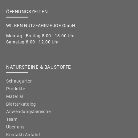
ÖFFNUNGSZEITEN
WILKEN NUTZFAHRZEUGE GmbH
Montag - Freitag 8.00 - 18.00 Uhr
Samstag 8.00 - 12.00 Uhr
NATURSTEINE & BAUSTOFFE
Schaugarten
Produkte
Material
Blätterkatalog
Anwendungsbereiche
Team
Über uns
Kontakt/Anfahrt