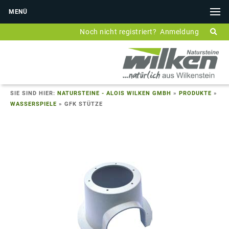
MENÜ
Noch nicht registriert?
Anmeldung
SIE SIND HIER:
NATURSTEINE - ALOIS WILKEN GMBH
»
PRODUKTE
»
WASSERSPIELE
»
GFK STÜTZE