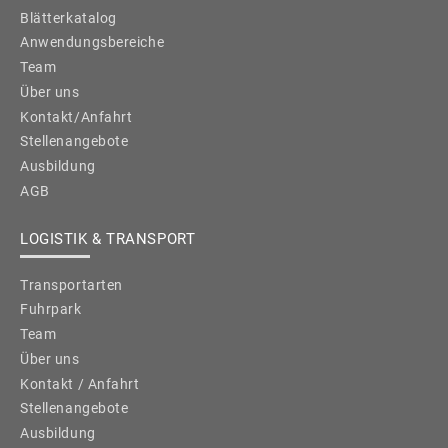
Blätterkatalog
Anwendungsbereiche
Team
Über uns
Kontakt/Anfahrt
Stellenangebote
Ausbildung
AGB
LOGISTIK & TRANSPORT
Transportarten
Fuhrpark
Team
Über uns
Kontakt / Anfahrt
Stellenangebote
Ausbildung