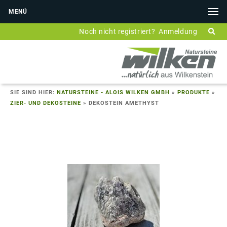
MENÜ
Noch nicht registriert?
Anmeldung
SIE SIND HIER:
NATURSTEINE - ALOIS WILKEN GMBH
»
PRODUKTE
»
ZIER- UND DEKOSTEINE
»
DEKOSTEIN AMETHYST