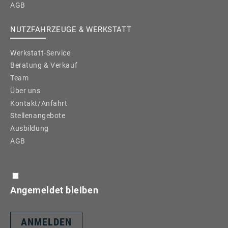
AGB
NUTZFAHRZEUGE & WERKSTATT
Werkstatt-Service
Beratung & Verkauf
Team
Über uns
Kontakt/Anfahrt
Stellenangebote
Ausbildung
AGB
Angemeldet bleiben