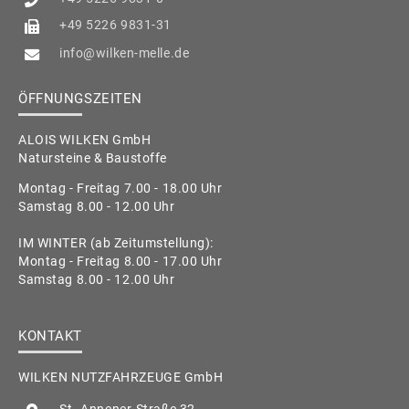
+49 5226 9831-31
info@wilken-melle.de
ÖFFNUNGSZEITEN
ALOIS WILKEN GmbH
Natursteine & Baustoffe
Montag - Freitag 7.00 - 18.00 Uhr
Samstag 8.00 - 12.00 Uhr
IM WINTER (ab Zeitumstellung):
Montag - Freitag 8.00 - 17.00 Uhr
Samstag 8.00 - 12.00 Uhr
KONTAKT
WILKEN NUTZFAHRZEUGE GmbH