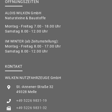
ÖFFNUNGSZEITEN
ALOIS WILKEN GmbH
Natursteine & Baustoffe
Montag - Freitag 7.00 - 18.00 Uhr
Samstag 8.00 - 12.00 Uhr
IM WINTER (ab Zeitumstellung):
Montag - Freitag 8.00 - 17.00 Uhr
Samstag 8.00 - 12.00 Uhr
KONTAKT
WILKEN NUTZFAHRZEUGE GmbH
St.-Annener-Straße 32
49328 Melle
+49 5226 9831-19
+49 5226 9831-32