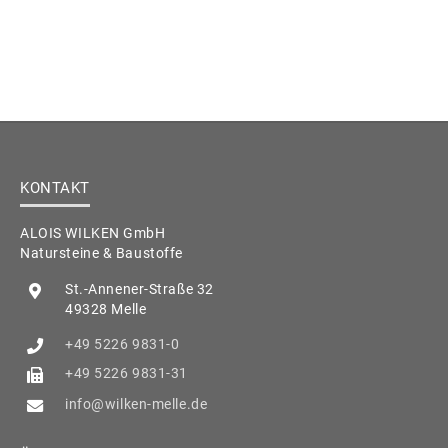
KONTAKT
ALOIS WILKEN GmbH
Natursteine & Baustoffe
St.-Annener-Straße 32
49328 Melle
+49 5226 9831-0
+49 5226 9831-31
info@wilken-melle.de