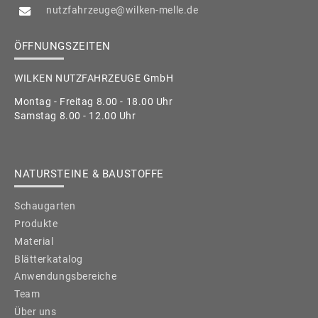
nutzfahrzeuge@wilken-melle.de
ÖFFNUNGSZEITEN
WILKEN NUTZFAHRZEUGE GmbH
Montag - Freitag 8.00 - 18.00 Uhr
Samstag 8.00 - 12.00 Uhr
NATURSTEINE & BAUSTOFFE
Schaugarten
Produkte
Material
Blätterkatalog
Anwendungsbereiche
Team
Über uns