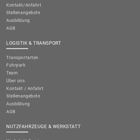
Kontakt/Anfahrt
Stellenangebote
Ausbildung
AGB
LOGISTIK & TRANSPORT
Transportarten
Fuhrpark
Team
Über uns
Kontakt / Anfahrt
Stellenangebote
Ausbildung
AGB
NUTZFAHRZEUGE & WERKSTATT