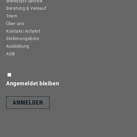
Werkstatt-Service
Beratung & Verkauf
Team
Über uns
Kontakt/Anfahrt
Stellenangebote
Ausbildung
AGB
Angemeldet bleiben