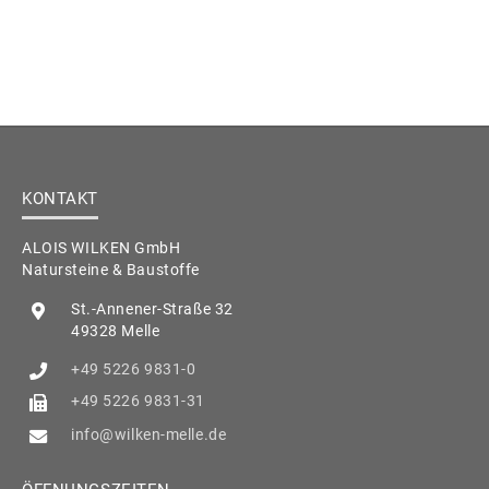
KONTAKT
ALOIS WILKEN GmbH
Natursteine & Baustoffe
St.-Annener-Straße 32
49328 Melle
+49 5226 9831-0
+49 5226 9831-31
info@wilken-melle.de