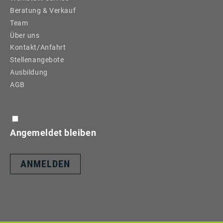
Beratung & Verkauf
Team
Über uns
Kontakt/Anfahrt
Stellenangebote
Ausbildung
AGB
Angemeldet bleiben