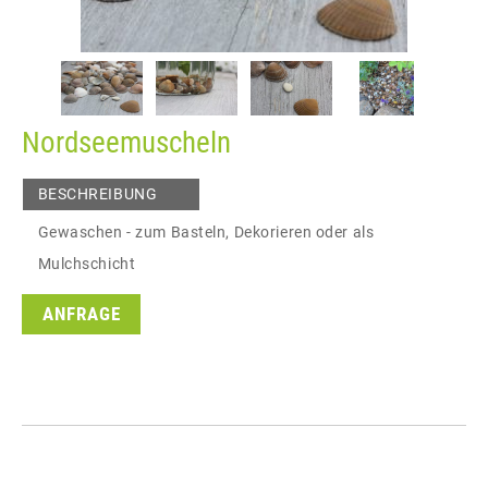
Nordseemuscheln
BESCHREIBUNG
Gewaschen - zum Basteln, Dekorieren oder als
Mulchschicht
ANFRAGE