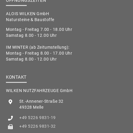
ÖFFNUNGSZEITEN
ALOIS WILKEN GmbH
Natursteine & Baustoffe
Montag - Freitag 7.00 - 18.00 Uhr
Samstag 8.00 - 12.00 Uhr
IM WINTER (ab Zeitumstellung):
Montag - Freitag 8.00 - 17.00 Uhr
Samstag 8.00 - 12.00 Uhr
KONTAKT
WILKEN NUTZFAHRZEUGE GmbH
St.-Annener-Straße 32
49328 Melle
+49 5226 9831-19
+49 5226 9831-32