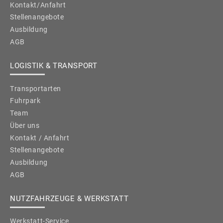
Kontakt/Anfahrt
Stellenangebote
Ausbildung
AGB
LOGISTIK & TRANSPORT
Transportarten
Fuhrpark
Team
Über uns
Kontakt / Anfahrt
Stellenangebote
Ausbildung
AGB
NUTZFAHRZEUGE & WERKSTATT
Werkstatt-Service