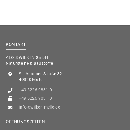
KONTAKT
ALOIS WILKEN GmbH
Natursteine & Baustoffe
St.-Annener-Straße 32
49328 Melle
+49 5226 9831-0
+49 5226 9831-31
info@wilken-melle.de
ÖFFNUNGSZEITEN