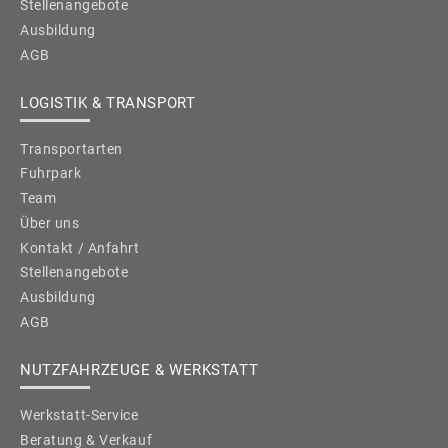
Stellenangebote
Ausbildung
AGB
LOGISTIK & TRANSPORT
Transportarten
Fuhrpark
Team
Über uns
Kontakt / Anfahrt
Stellenangebote
Ausbildung
AGB
NUTZFAHRZEUGE & WERKSTATT
Werkstatt-Service
Beratung & Verkauf