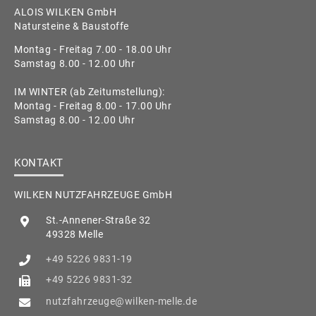
ALOIS WILKEN GmbH
Natursteine & Baustoffe
Montag - Freitag 7.00 - 18.00 Uhr
Samstag 8.00 - 12.00 Uhr
IM WINTER (ab Zeitumstellung):
Montag - Freitag 8.00 - 17.00 Uhr
Samstag 8.00 - 12.00 Uhr
KONTAKT
WILKEN NUTZFAHRZEUGE GmbH
St.-Annener-Straße 32
49328 Melle
+49 5226 9831-19
+49 5226 9831-32
nutzfahrzeuge@wilken-melle.de