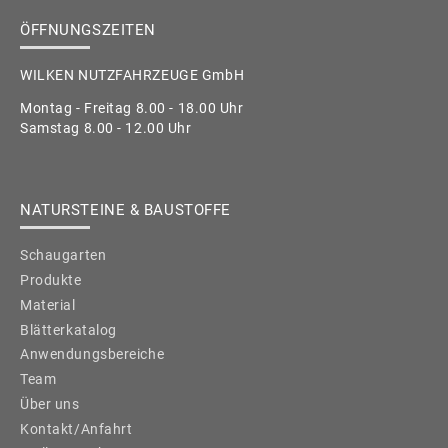
ÖFFNUNGSZEITEN
WILKEN NUTZFAHRZEUGE GmbH
Montag - Freitag 8.00 - 18.00 Uhr
Samstag 8.00 - 12.00 Uhr
NATURSTEINE & BAUSTOFFE
Schaugarten
Produkte
Material
Blätterkatalog
Anwendungsbereiche
Team
Über uns
Kontakt/Anfahrt