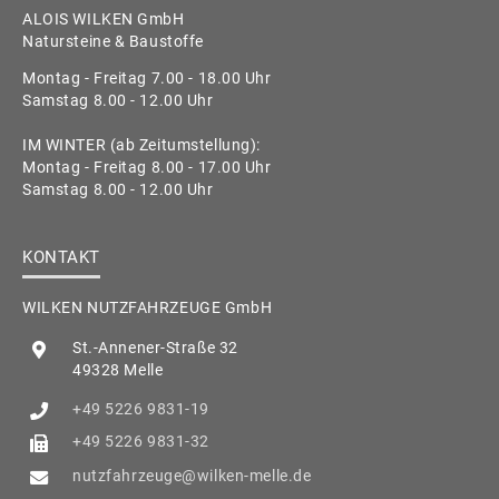
ALOIS WILKEN GmbH
Natursteine & Baustoffe
Montag - Freitag 7.00 - 18.00 Uhr
Samstag 8.00 - 12.00 Uhr
IM WINTER (ab Zeitumstellung):
Montag - Freitag 8.00 - 17.00 Uhr
Samstag 8.00 - 12.00 Uhr
KONTAKT
WILKEN NUTZFAHRZEUGE GmbH
St.-Annener-Straße 32
49328 Melle
+49 5226 9831-19
+49 5226 9831-32
nutzfahrzeuge@wilken-melle.de