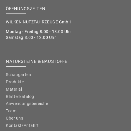
ÖFFNUNGSZEITEN
WILKEN NUTZFAHRZEUGE GmbH
Montag - Freitag 8.00 - 18.00 Uhr
Samstag 8.00 - 12.00 Uhr
NATURSTEINE & BAUSTOFFE
Schaugarten
Produkte
Material
Blätterkatalog
Anwendungsbereiche
Team
Über uns
Kontakt/Anfahrt