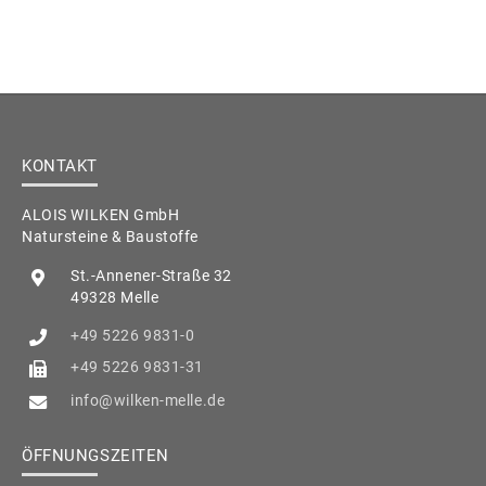
KONTAKT
ALOIS WILKEN GmbH
Natursteine & Baustoffe
St.-Annener-Straße 32
49328 Melle
+49 5226 9831-0
+49 5226 9831-31
info@wilken-melle.de
ÖFFNUNGSZEITEN