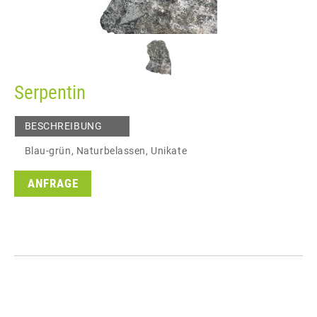
Serpentin
BESCHREIBUNG
Blau-grün, Naturbelassen, Unikate
ANFRAGE