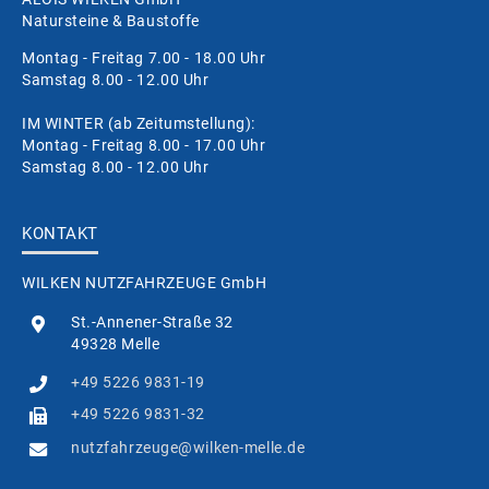
Natursteine & Baustoffe
Montag - Freitag 7.00 - 18.00 Uhr
Samstag 8.00 - 12.00 Uhr
IM WINTER (ab Zeitumstellung):
Montag - Freitag 8.00 - 17.00 Uhr
Samstag 8.00 - 12.00 Uhr
KONTAKT
WILKEN NUTZFAHRZEUGE GmbH
St.-Annener-Straße 32
49328 Melle
+49 5226 9831-19
+49 5226 9831-32
nutzfahrzeuge@wilken-melle.de