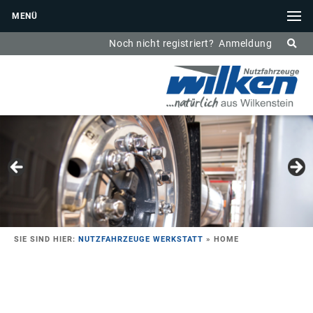
MENÜ
Noch nicht registriert?
Anmeldung
SIE SIND HIER:
NUTZFAHRZEUGE WERKSTATT
»
HOME