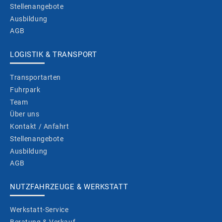
Stellenangebote
Ausbildung
AGB
LOGISTIK & TRANSPORT
Transportarten
Fuhrpark
Team
Über uns
Kontakt / Anfahrt
Stellenangebote
Ausbildung
AGB
NUTZFAHRZEUGE & WERKSTATT
Werkstatt-Service
Beratung & Verkauf