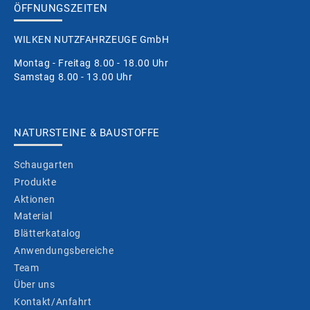
ÖFFNUNGSZEITEN
WILKEN NUTZFAHRZEUGE GmbH
Montag - Freitag 8.00 - 18.00 Uhr
Samstag 8.00 - 13.00 Uhr
NATURSTEINE & BAUSTOFFE
Schaugarten
Produkte
Aktionen
Material
Blätterkatalog
Anwendungsbereiche
Team
Über uns
Kontakt/Anfahrt